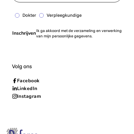
Dokter
Verpleegkundige
Ik ga akkoord met de verzameling en verwerking
Inschrijven
van mijn persoonlijke gegevens.
Volg ons
Facebook
LinkedIn
Instagram