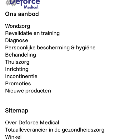
Ons aanbod
Wondzorg
Revalidatie en training
Diagnose
Persoonlijke bescherming & hygiëne
Behandeling
Thuiszorg
Inrichting
Incontinentie
Promoties
Nieuwe producten
Sitemap
Over Deforce Medical
Totaalleverancier in de gezondheidszorg
Winkel