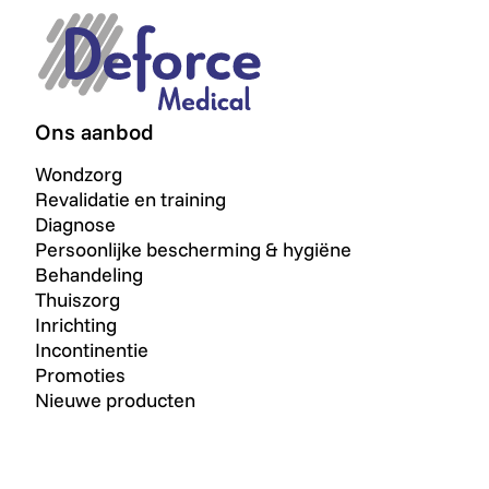
Ons aanbod
Wondzorg
Revalidatie en training
Diagnose
Persoonlijke bescherming & hygiëne
Behandeling
Thuiszorg
Inrichting
Incontinentie
Promoties
Nieuwe producten