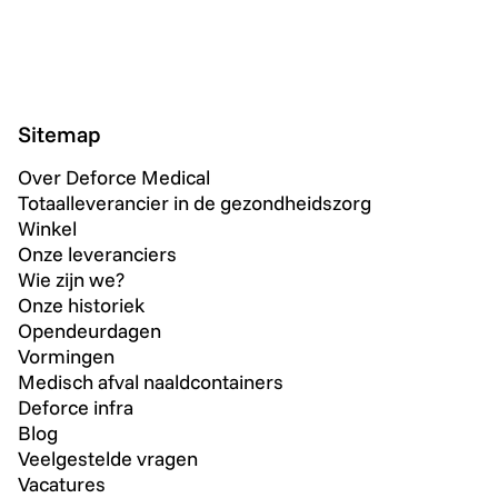
Sitemap
Over Deforce Medical
Totaalleverancier in de gezondheidszorg
Winkel
Onze leveranciers
Wie zijn we?
Onze historiek
Opendeurdagen
Vormingen
Medisch afval naaldcontainers
Deforce infra
Blog
Veelgestelde vragen
Vacatures