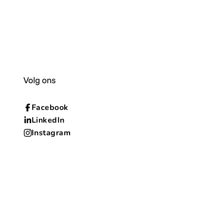
Volg ons
Facebook
LinkedIn
Instagram