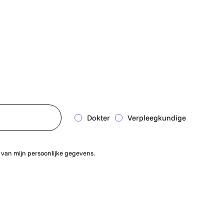
Dokter
Verpleegkundige
 van mijn persoonlijke gegevens.