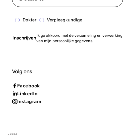
Dokter
Verpleegkundige
Ik ga akkoord met de verzameling en verwerking
Inschrijven
van mijn persoonlijke gegevens.
Volg ons
Facebook
LinkedIn
Instagram