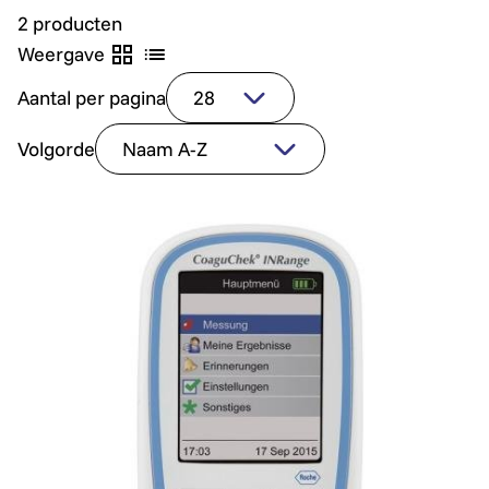
2 producten
Weergave
Aantal per pagina
Volgorde