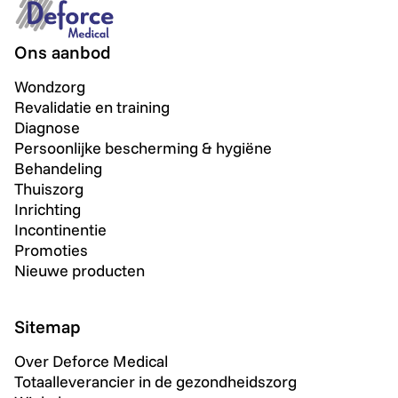
Ons aanbod
Wondzorg
Revalidatie en training
Diagnose
Persoonlijke bescherming & hygiëne
Behandeling
Thuiszorg
Inrichting
Incontinentie
Promoties
Nieuwe producten
Sitemap
Over Deforce Medical
Totaalleverancier in de gezondheidszorg