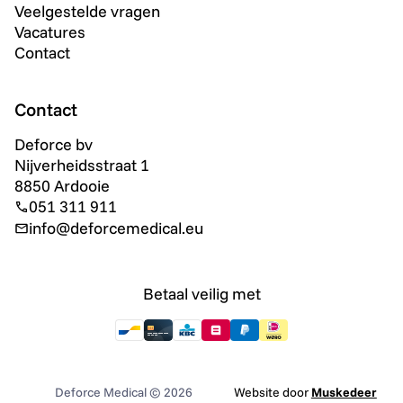
Veelgestelde vragen
Vacatures
Contact
Contact
Deforce bv
Nijverheidsstraat 1
8850 Ardooie
051 311 911
info@deforcemedical.eu
Betaal veilig met
Deforce Medical © 2026
Website door
Muskedeer