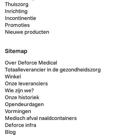
Thuiszorg
Inrichting
Incontinentie
Promoties
Nieuwe producten
Sitemap
Over Deforce Medical
Totaalleverancier in de gezondheidszorg
Winkel
Onze leveranciers
Wie zijn we?
Onze historiek
Opendeurdagen
Vormingen
Medisch afval naaldcontainers
Deforce infra
Blog