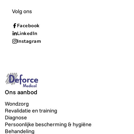
Volg ons
Facebook
LinkedIn
Instagram
Ons aanbod
Wondzorg
Revalidatie en training
Diagnose
Persoonlijke bescherming & hygiëne
Behandeling