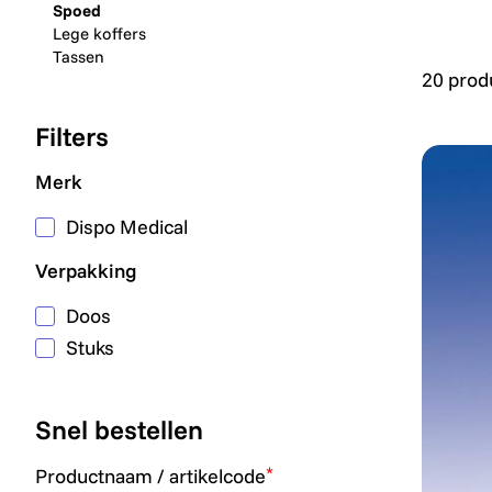
Spoed
Lege koffers
Tassen
20 prod
Filters
Merk
Dispo Medical
Verpakking
Doos
Stuks
Snel bestellen
*
Productnaam / artikelcode