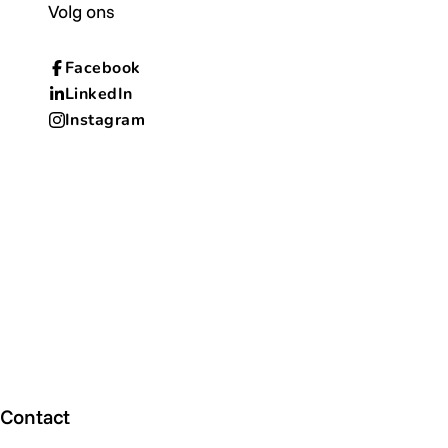
Volg ons
Facebook
LinkedIn
Instagram
Contact