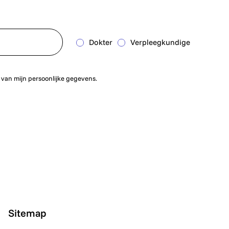
Dokter
Verpleegkundige
 van mijn persoonlijke gegevens.
Sitemap