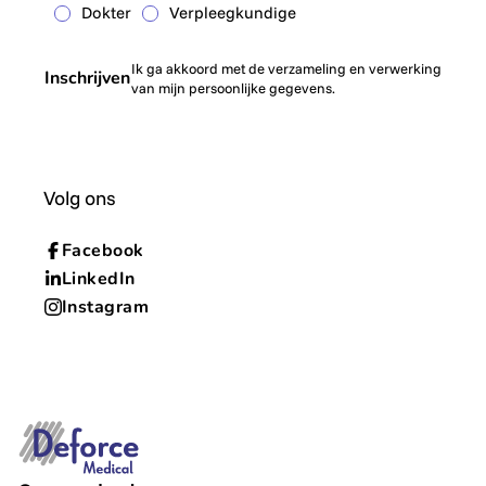
Dokter
Verpleegkundige
Ik ga akkoord met de verzameling en verwerking
Inschrijven
van mijn persoonlijke gegevens.
Volg ons
Facebook
LinkedIn
Instagram