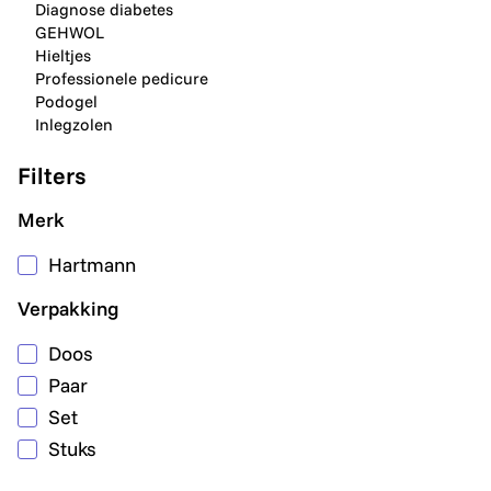
Diagnose diabetes
GEHWOL
Hieltjes
Professionele pedicure
Podogel
Inlegzolen
Filters
Merk
Hartmann
Verpakking
Doos
Paar
Set
Stuks