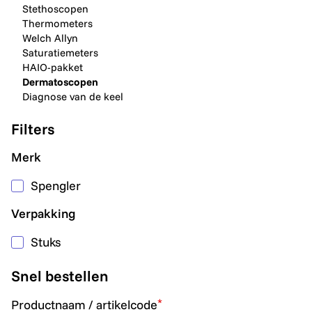
Stethoscopen
Thermometers
Welch Allyn
Saturatiemeters
HAIO-pakket
Dermatoscopen
Diagnose van de keel
Filters
Merk
Spengler
Verpakking
Stuks
Snel bestellen
*
Productnaam / artikelcode