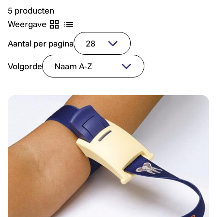
5 producten
Weergave
Aantal per pagina
Volgorde