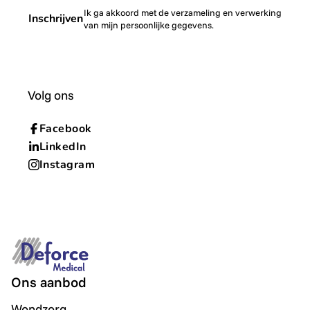
Ik ga akkoord met de verzameling en verwerking
Inschrijven
van mijn persoonlijke gegevens.
Volg ons
Facebook
LinkedIn
Instagram
Ons aanbod
Wondzorg