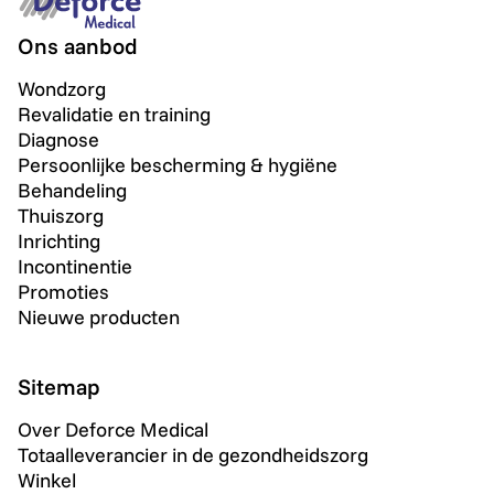
Ons aanbod
Wondzorg
Revalidatie en training
Diagnose
Persoonlijke bescherming & hygiëne
Behandeling
Thuiszorg
Inrichting
Incontinentie
Promoties
Nieuwe producten
Sitemap
Over Deforce Medical
Totaalleverancier in de gezondheidszorg
Winkel