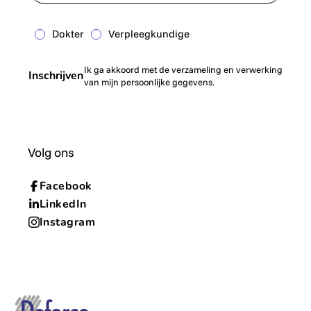
Dokter
Verpleegkundige
Ik ga akkoord met de verzameling en verwerking
Inschrijven
van mijn persoonlijke gegevens.
Volg ons
Facebook
LinkedIn
Instagram