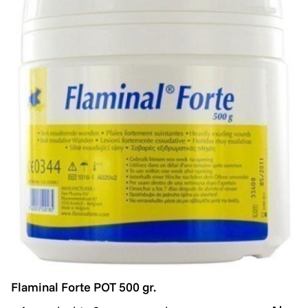
Flaminal Forte POT 500 gr.
Flaminal Forte POT 500 gr.