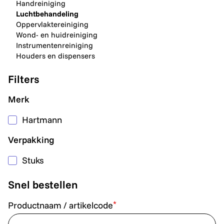
Handreiniging
Luchtbehandeling
Oppervlaktereiniging
Wond- en huidreiniging
Instrumentenreiniging
Houders en dispensers
Filters
Merk
Hartmann
Verpakking
Stuks
Snel bestellen
*
Productnaam / artikelcode