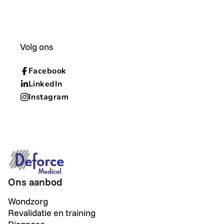
Volg ons
Facebook
LinkedIn
Instagram
Ons aanbod
Wondzorg
Revalidatie en training