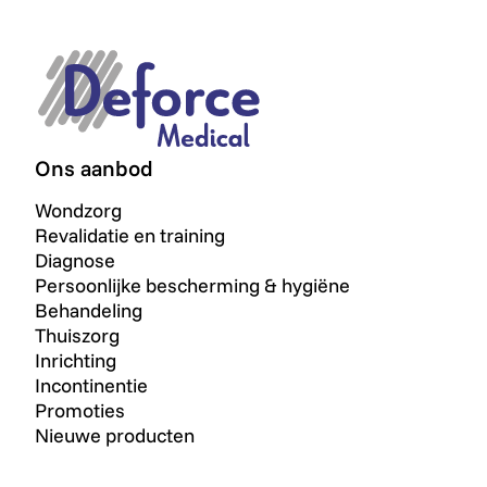
Ons aanbod
Wondzorg
Revalidatie en training
Diagnose
Persoonlijke bescherming & hygiëne
Behandeling
Thuiszorg
Inrichting
Incontinentie
Promoties
Nieuwe producten