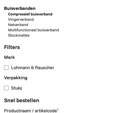
Buisverbanden
Compressief buisverband
Vingerverband
Netverband
Multifunctioneel buisverband
Stockinettes
Filters
Merk
Lohmann & Rauscher
Verpakking
Stuks
Snel bestellen
*
Productnaam / artikelcode