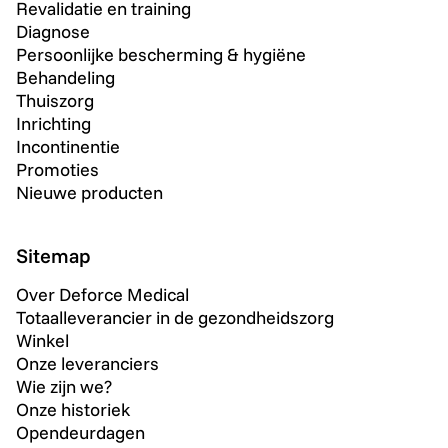
Revalidatie en training
Diagnose
Persoonlijke bescherming & hygiëne
Behandeling
Thuiszorg
Inrichting
Incontinentie
Promoties
Nieuwe producten
Sitemap
Over Deforce Medical
Totaalleverancier in de gezondheidszorg
Winkel
Onze leveranciers
Wie zijn we?
Onze historiek
Opendeurdagen