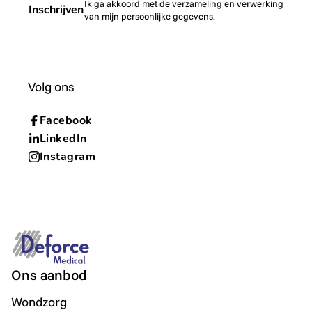
Ik ga akkoord met de verzameling en verwerking
Inschrijven
van mijn persoonlijke gegevens.
Volg ons
Facebook
LinkedIn
Instagram
Ons aanbod
Wondzorg