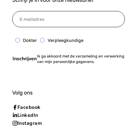
*
NewsletterEmail
Dokter
Verpleegkundige
Ik ga akkoord met de verzameling en verwerking
Inschrijven
van mijn persoonlijke gegevens.
Volg ons
Facebook
LinkedIn
Instagram