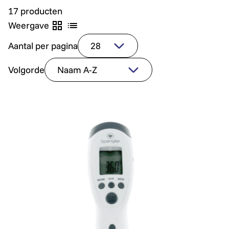
17 producten
Weergave
Aantal per pagina
Volgorde