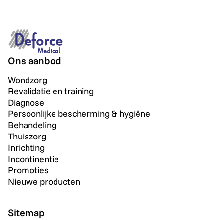
Ons aanbod
Wondzorg
Revalidatie en training
Diagnose
Persoonlijke bescherming & hygiëne
Behandeling
Thuiszorg
Inrichting
Incontinentie
Promoties
Nieuwe producten
Sitemap