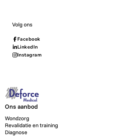
Volg ons
Facebook
LinkedIn
Instagram
Ons aanbod
Wondzorg
Revalidatie en training
Diagnose