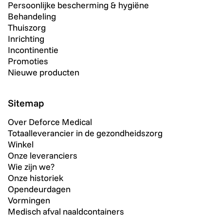
Persoonlijke bescherming & hygiëne
Behandeling
Thuiszorg
Inrichting
Incontinentie
Promoties
Nieuwe producten
Sitemap
Over Deforce Medical
Totaalleverancier in de gezondheidszorg
Winkel
Onze leveranciers
Wie zijn we?
Onze historiek
Opendeurdagen
Vormingen
Medisch afval naaldcontainers