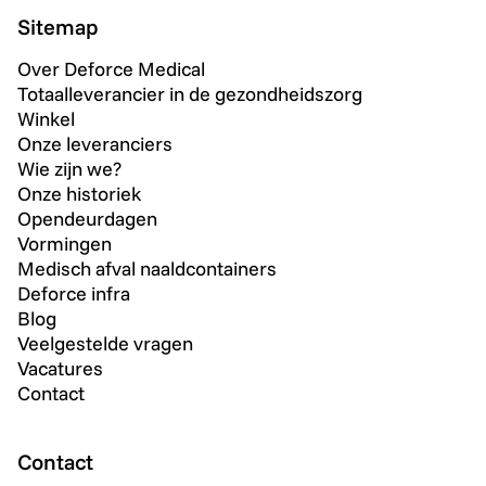
Sitemap
Over Deforce Medical
Totaalleverancier in de gezondheidszorg
Winkel
Onze leveranciers
Wie zijn we?
Onze historiek
Opendeurdagen
Vormingen
Medisch afval naaldcontainers
Deforce infra
Blog
Veelgestelde vragen
Vacatures
Contact
Contact