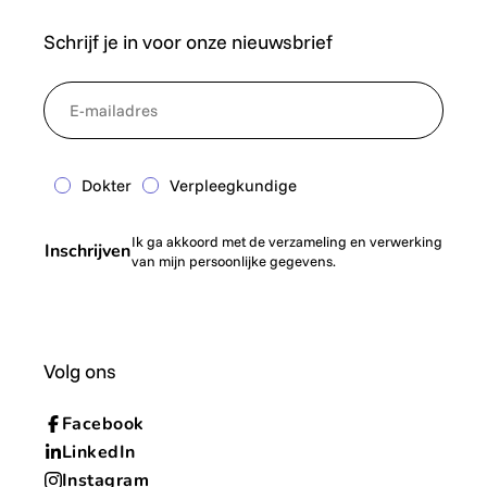
Schrijf je in voor onze nieuwsbrief
*
NewsletterEmail
Dokter
Verpleegkundige
Ik ga akkoord met de verzameling en verwerking
Inschrijven
van mijn persoonlijke gegevens.
Volg ons
Facebook
LinkedIn
Instagram