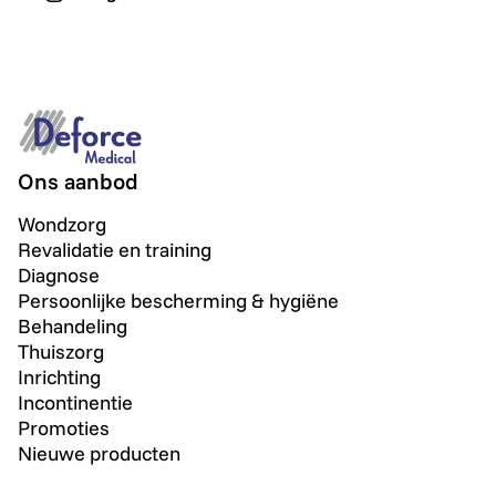
Ons aanbod
Wondzorg
Revalidatie en training
Diagnose
Persoonlijke bescherming & hygiëne
Behandeling
Thuiszorg
Inrichting
Incontinentie
Promoties
Nieuwe producten