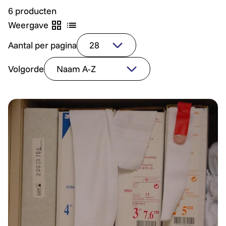
6 producten
Weergave
Aantal per pagina
Volgorde