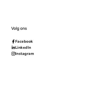
Volg ons
Facebook
LinkedIn
Instagram