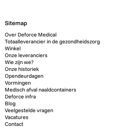
Sitemap
Over Deforce Medical
Totaalleverancier in de gezondheidszorg
Winkel
Onze leveranciers
Wie zijn we?
Onze historiek
Opendeurdagen
Vormingen
Medisch afval naaldcontainers
Deforce infra
Blog
Veelgestelde vragen
Vacatures
Contact