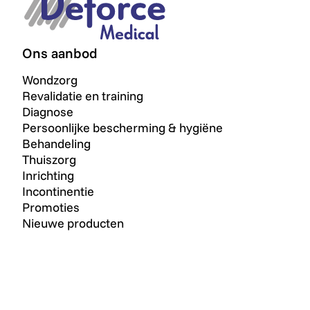
Ons aanbod
Wondzorg
Revalidatie en training
Diagnose
Persoonlijke bescherming & hygiëne
Behandeling
Thuiszorg
Inrichting
Incontinentie
Promoties
Nieuwe producten