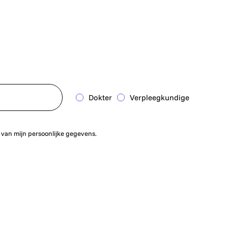
Dokter
Verpleegkundige
 van mijn persoonlijke gegevens.