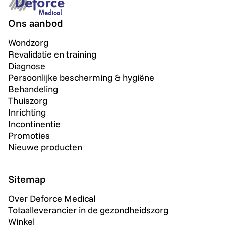
Ons aanbod
Wondzorg
Revalidatie en training
Diagnose
Persoonlijke bescherming & hygiëne
Behandeling
Thuiszorg
Inrichting
Incontinentie
Promoties
Nieuwe producten
Sitemap
Over Deforce Medical
Totaalleverancier in de gezondheidszorg
Winkel