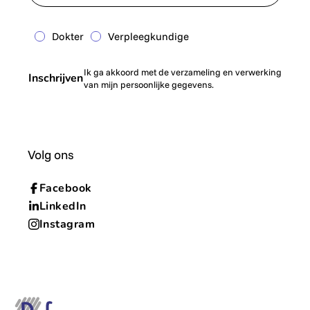
Dokter
Verpleegkundige
Ik ga akkoord met de verzameling en verwerking
Inschrijven
van mijn persoonlijke gegevens.
Volg ons
Facebook
LinkedIn
Instagram