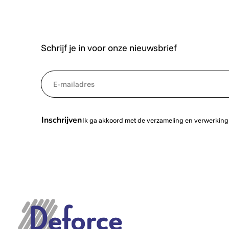
Schrijf je in voor onze nieuwsbrief
*
NewsletterEmail
Inschrijven
Ik ga akkoord met de verzameling en verwerking