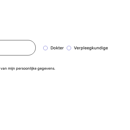
Dokter
Verpleegkundige
 van mijn persoonlijke gegevens.