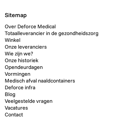
Sitemap
Over Deforce Medical
Totaalleverancier in de gezondheidszorg
Winkel
Onze leveranciers
Wie zijn we?
Onze historiek
Opendeurdagen
Vormingen
Medisch afval naaldcontainers
Deforce infra
Blog
Veelgestelde vragen
Vacatures
Contact