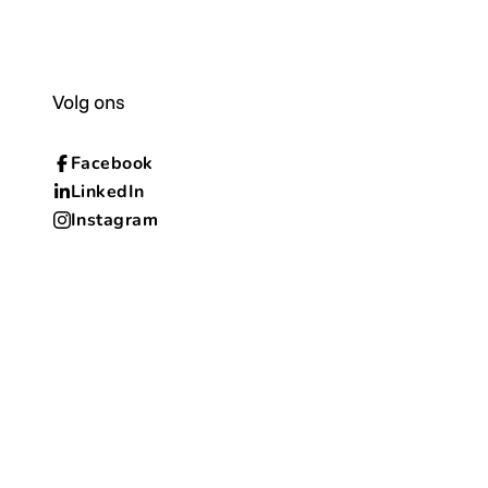
Volg ons
Facebook
LinkedIn
Instagram