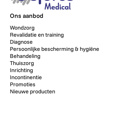
Ons aanbod
Wondzorg
Revalidatie en training
Diagnose
Persoonlijke bescherming & hygiëne
Behandeling
Thuiszorg
Inrichting
Incontinentie
Promoties
Nieuwe producten