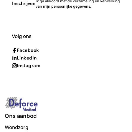
Ik ga akkoord met de verzameling en verwerking
Inschrijven
van mijn persoonlijke gegevens.
Volg ons
Facebook
LinkedIn
Instagram
Ons aanbod
Wondzorg