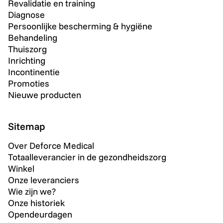
Revalidatie en training
Diagnose
Persoonlijke bescherming & hygiëne
Behandeling
Thuiszorg
Inrichting
Incontinentie
Promoties
Nieuwe producten
Sitemap
Over Deforce Medical
Totaalleverancier in de gezondheidszorg
Winkel
Onze leveranciers
Wie zijn we?
Onze historiek
Opendeurdagen