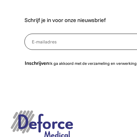
Schrijf je in voor onze nieuwsbrief
*
NewsletterEmail
Inschrijven
Ik ga akkoord met de verzameling en verwerking