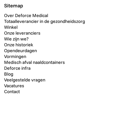
Sitemap
Over Deforce Medical
Totaalleverancier in de gezondheidszorg
Winkel
Onze leveranciers
Wie zijn we?
Onze historiek
Opendeurdagen
Vormingen
Medisch afval naaldcontainers
Deforce infra
Blog
Veelgestelde vragen
Vacatures
Contact