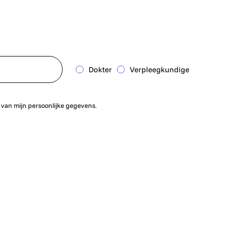
Dokter
Verpleegkundige
 van mijn persoonlijke gegevens.