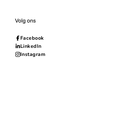
Volg ons
Facebook
LinkedIn
Instagram