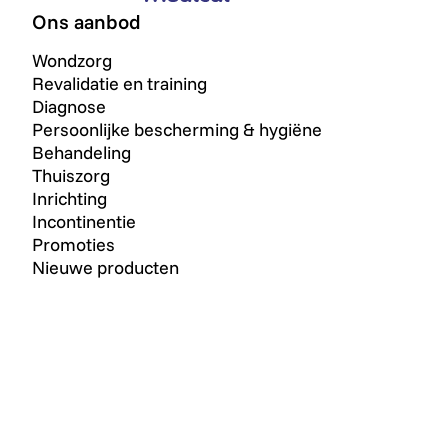
Ons aanbod
Wondzorg
Revalidatie en training
Diagnose
Persoonlijke bescherming & hygiëne
Behandeling
Thuiszorg
Inrichting
Incontinentie
Promoties
Nieuwe producten