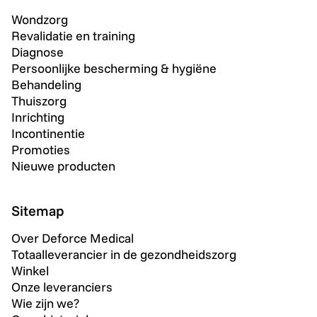
Wondzorg
Revalidatie en training
Diagnose
Persoonlijke bescherming & hygiëne
Behandeling
Thuiszorg
Inrichting
Incontinentie
Promoties
Nieuwe producten
Sitemap
Over Deforce Medical
Totaalleverancier in de gezondheidszorg
Winkel
Onze leveranciers
Wie zijn we?