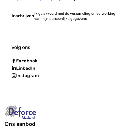
Ik ga akkoord met de verzameling en verwerking
Inschrijven
van mijn persoonlijke gegevens.
Volg ons
Facebook
LinkedIn
Instagram
Ons aanbod