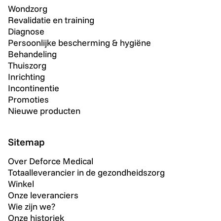
Wondzorg
Revalidatie en training
Diagnose
Persoonlijke bescherming & hygiëne
Behandeling
Thuiszorg
Inrichting
Incontinentie
Promoties
Nieuwe producten
Sitemap
Over Deforce Medical
Totaalleverancier in de gezondheidszorg
Winkel
Onze leveranciers
Wie zijn we?
Onze historiek