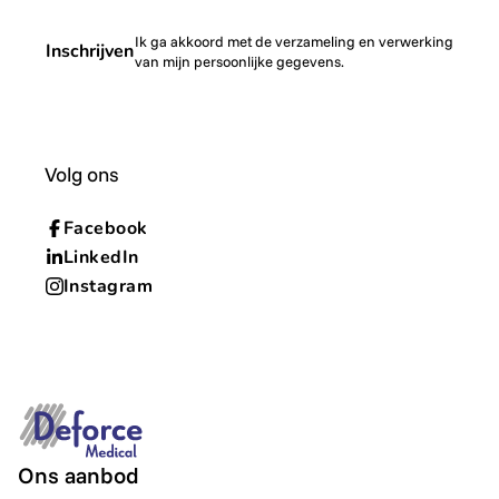
Ik ga akkoord met de verzameling en verwerking
Inschrijven
van mijn persoonlijke gegevens.
Volg ons
Facebook
LinkedIn
Instagram
Ons aanbod