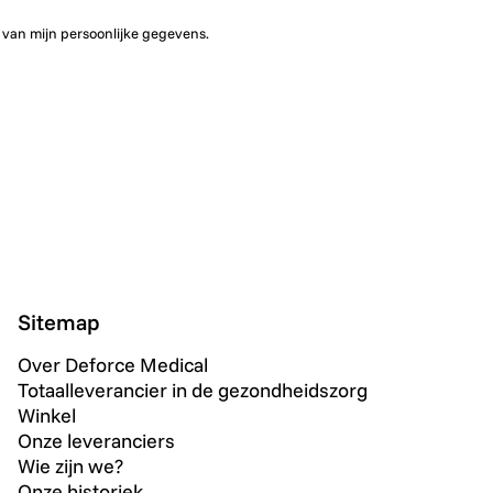
 van mijn persoonlijke gegevens.
Sitemap
Over Deforce Medical
Totaalleverancier in de gezondheidszorg
Winkel
Onze leveranciers
Wie zijn we?
Onze historiek