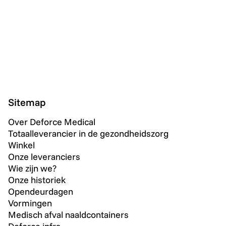
Sitemap
Over Deforce Medical
Totaalleverancier in de gezondheidszorg
Winkel
Onze leveranciers
Wie zijn we?
Onze historiek
Opendeurdagen
Vormingen
Medisch afval naaldcontainers