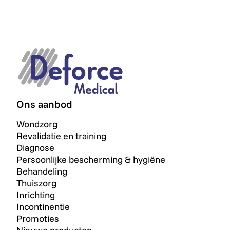
Ons aanbod
Wondzorg
Revalidatie en training
Diagnose
Persoonlijke bescherming & hygiëne
Behandeling
Thuiszorg
Inrichting
Incontinentie
Promoties