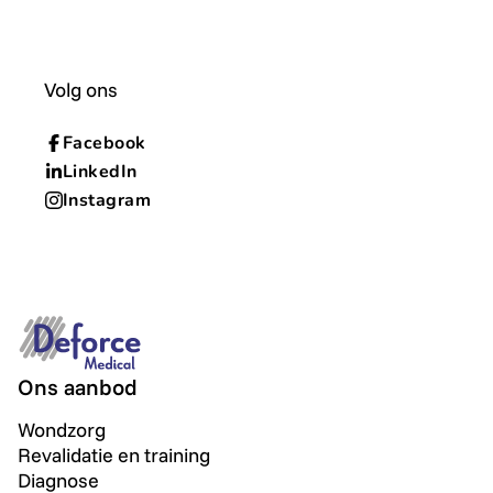
Volg ons
Facebook
LinkedIn
Instagram
Ons aanbod
Wondzorg
Revalidatie en training
Diagnose