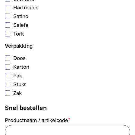
Hartmann
Satino
Selefa
Tork
Verpakking
Doos
Karton
Pak
Stuks
Zak
Snel bestellen
*
Productnaam / artikelcode