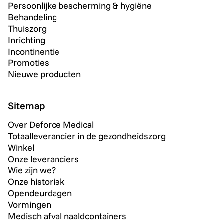
Persoonlijke bescherming & hygiëne
Behandeling
Thuiszorg
Inrichting
Incontinentie
Promoties
Nieuwe producten
Sitemap
Over Deforce Medical
Totaalleverancier in de gezondheidszorg
Winkel
Onze leveranciers
Wie zijn we?
Onze historiek
Opendeurdagen
Vormingen
Medisch afval naaldcontainers