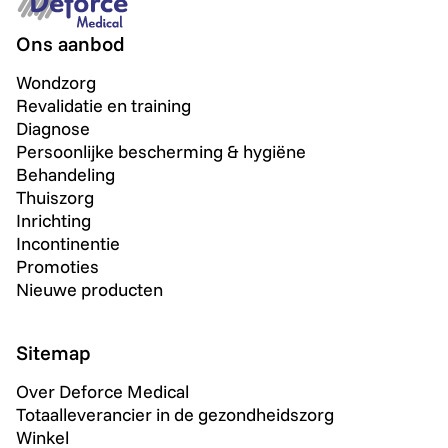
Ons aanbod
Wondzorg
Revalidatie en training
Diagnose
Persoonlijke bescherming & hygiëne
Behandeling
Thuiszorg
Inrichting
Incontinentie
Promoties
Nieuwe producten
Sitemap
Over Deforce Medical
Totaalleverancier in de gezondheidszorg
Winkel