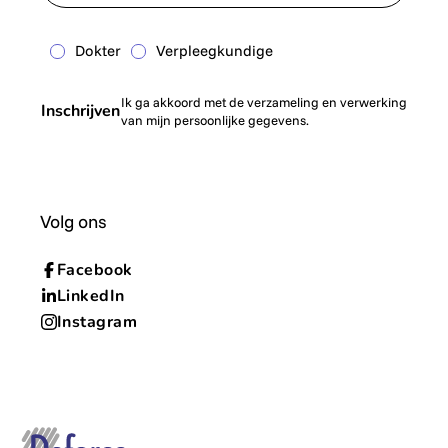
Dokter
Verpleegkundige
Ik ga akkoord met de verzameling en verwerking
Inschrijven
van mijn persoonlijke gegevens.
Volg ons
Facebook
LinkedIn
Instagram