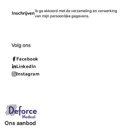
Ik ga akkoord met de verzameling en verwerking
Inschrijven
van mijn persoonlijke gegevens.
Volg ons
Facebook
LinkedIn
Instagram
Ons aanbod