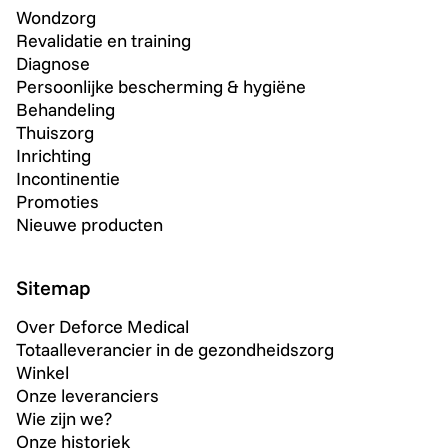
Wondzorg
Revalidatie en training
Diagnose
Persoonlijke bescherming & hygiëne
Behandeling
Thuiszorg
Inrichting
Incontinentie
Promoties
Nieuwe producten
Sitemap
Over Deforce Medical
Totaalleverancier in de gezondheidszorg
Winkel
Onze leveranciers
Wie zijn we?
Onze historiek