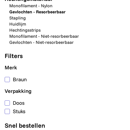
Monofilament - Nylon
Gevlochten - Resorbeerbaar
Stapling
Huidlijm
Hechtingsstrips
Monofilament - Niet-resorbeerbaar
Gevlochten - Niet-resorbeerbaar
Filters
Merk
Braun
Verpakking
Doos
Stuks
Snel bestellen