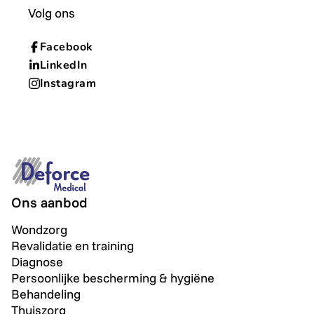
Volg ons
Facebook
LinkedIn
Instagram
Ons aanbod
Wondzorg
Revalidatie en training
Diagnose
Persoonlijke bescherming & hygiëne
Behandeling
Thuiszorg