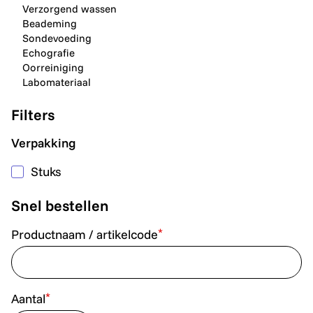
Verzorgend wassen
Beademing
Sondevoeding
Echografie
Oorreiniging
Labomateriaal
Filters
Verpakking
Stuks
Snel bestellen
*
Productnaam / artikelcode
*
Aantal