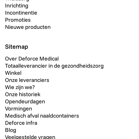
Inrichting
Incontinentie
Promoties
Nieuwe producten
Sitemap
Over Deforce Medical
Totaalleverancier in de gezondheidszorg
Winkel
Onze leveranciers
Wie zijn we?
Onze historiek
Opendeurdagen
Vormingen
Medisch afval naaldcontainers
Deforce infra
Blog
Veelgestelde vragen