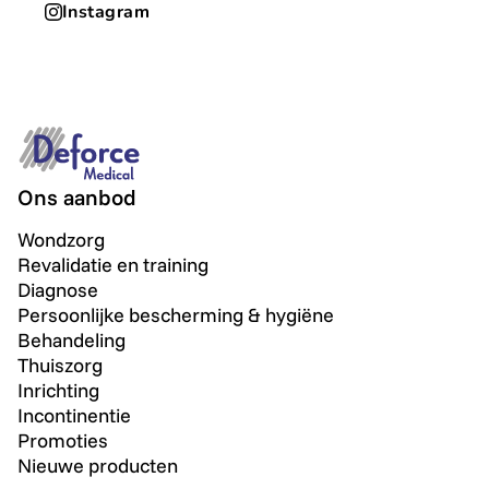
Instagram
Ons aanbod
Wondzorg
Revalidatie en training
Diagnose
Persoonlijke bescherming & hygiëne
Behandeling
Thuiszorg
Inrichting
Incontinentie
Promoties
Nieuwe producten