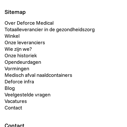
Sitemap
Over Deforce Medical
Totaalleverancier in de gezondheidszorg
Winkel
Onze leveranciers
Wie zijn we?
Onze historiek
Opendeurdagen
Vormingen
Medisch afval naaldcontainers
Deforce infra
Blog
Veelgestelde vragen
Vacatures
Contact
Contact