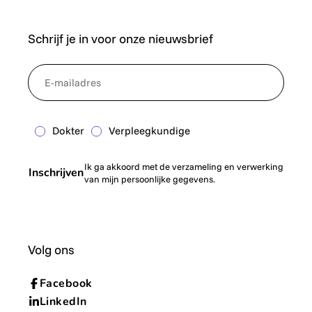
Schrijf je in voor onze nieuwsbrief
*
NewsletterEmail
Dokter
Verpleegkundige
Ik ga akkoord met de verzameling en verwerking
Inschrijven
van mijn persoonlijke gegevens.
Volg ons
Facebook
LinkedIn