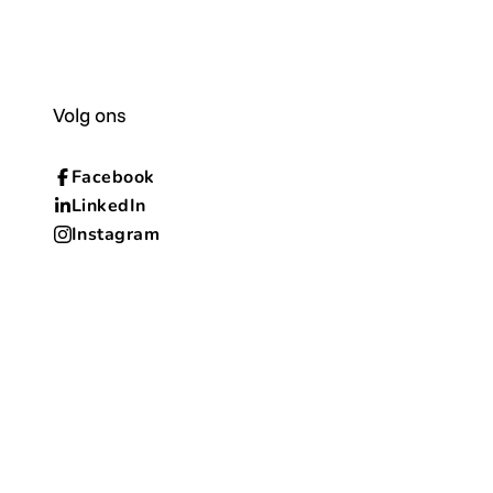
Volg ons
Facebook
LinkedIn
Instagram