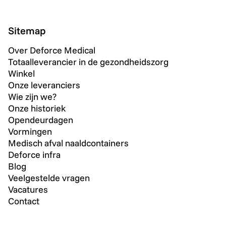
Sitemap
Over Deforce Medical
Totaalleverancier in de gezondheidszorg
Winkel
Onze leveranciers
Wie zijn we?
Onze historiek
Opendeurdagen
Vormingen
Medisch afval naaldcontainers
Deforce infra
Blog
Veelgestelde vragen
Vacatures
Contact