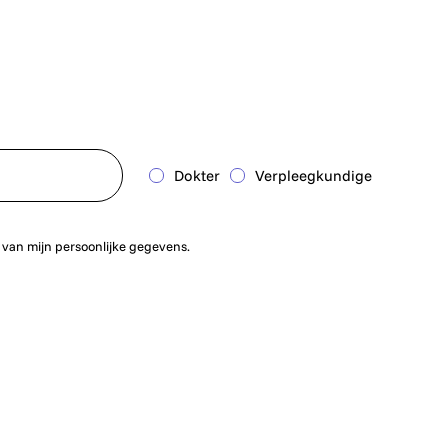
Dokter
Verpleegkundige
 van mijn persoonlijke gegevens.