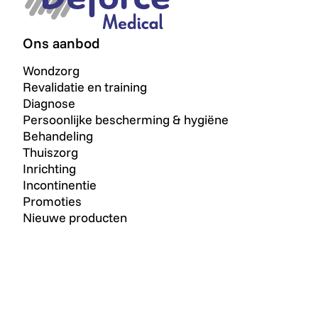
Ons aanbod
Wondzorg
Revalidatie en training
Diagnose
Persoonlijke bescherming & hygiëne
Behandeling
Thuiszorg
Inrichting
Incontinentie
Promoties
Nieuwe producten