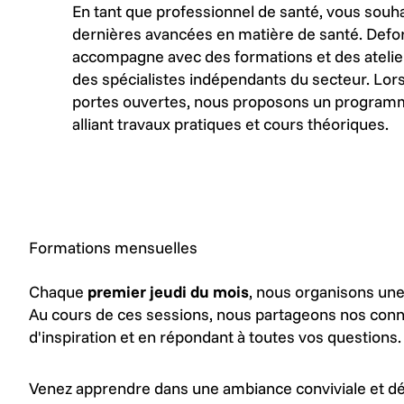
En tant que professionnel de santé, vous souh
dernières avancées en matière de santé. Defo
accompagne avec des formations et des ateli
des spécialistes indépendants du secteur. Lo
portes ouvertes, nous proposons un program
alliant travaux pratiques et cours théoriques.
Formations mensuelles
Chaque
premier jeudi du mois
, nous organisons une
Au cours de ces sessions, nous partageons nos conna
d'inspiration et en répondant à toutes vos questions.
Venez apprendre dans une ambiance conviviale et dét