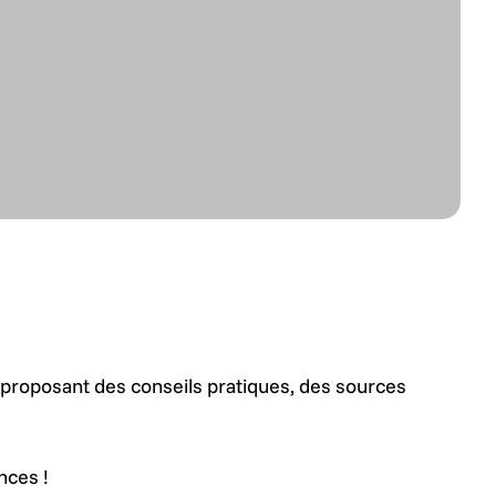
 proposant des conseils pratiques, des sources
nces !