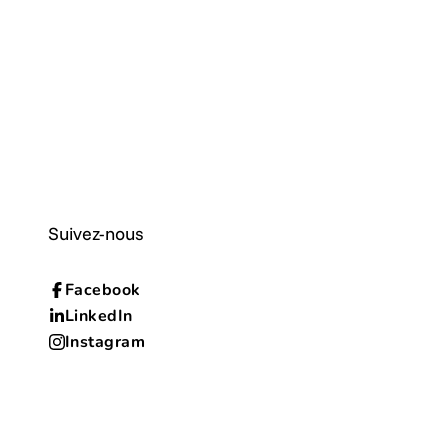
Suivez-nous
Facebook
LinkedIn
Instagram