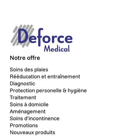
Notre offre
Soins des plaies
Rééducation et entraînement
Diagnostic
Protection personelle & hygiène
Traitement
Soins à domicile
Aménagement
Soins d'incontinence
Promotions
Nouveaux produits