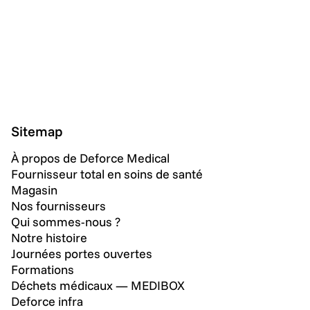
Sitemap
À propos de Deforce Medical
Fournisseur total en soins de santé
Magasin
Nos fournisseurs
Qui sommes-nous ?
Notre histoire
Journées portes ouvertes
Formations
Déchets médicaux — MEDIBOX
Deforce infra